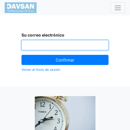
Su correo electrónico
Confirmar
Volver al Inicio de sesión