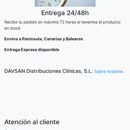
Entrega 24/48h
Recibe tu pedido en máximo 72 horas si tenemos el producto
en stock
Envíos a Península, Canarias y Baleares
Entrega Express disponible
DAVSAN Distribuciones Clínicas, S.L.
Sobre nosotros
Atención al cliente