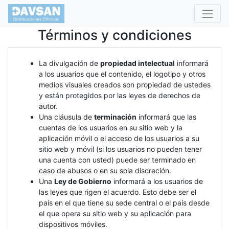
Términos y condiciones
La divulgación de
propiedad intelectual
informará
a los usuarios que el contenido, el logotipo y otros
medios visuales creados son propiedad de ustedes
y están protegidos por las leyes de derechos de
autor.
Una cláusula de
terminación
informará que las
cuentas de los usuarios en su sitio web y la
aplicación móvil o el acceso de los usuarios a su
sitio web y móvil (si los usuarios no pueden tener
una cuenta con usted) puede ser terminado en
caso de abusos o en su sola discreción.
Una
Ley de Gobierno
informará a los usuarios de
las leyes que rigen el acuerdo. Esto debe ser el
país en el que tiene su sede central o el país desde
el que opera su sitio web y su aplicación para
dispositivos móviles.