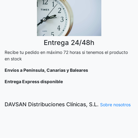
Entrega 24/48h
Recibe tu pedido en máximo 72 horas si tenemos el producto
en stock
Envíos a Península, Canarias y Baleares
Entrega Express disponible
DAVSAN Distribuciones Clínicas, S.L.
Sobre nosotros