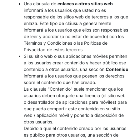
Una cláusula de
enlaces a otros sitios web
informará a los usuarios que usted no es
responsable de los sitios web de terceros a los que
enlaza. Este tipo de cláusula generalmente
informará a los usuarios que ellos son responsables
de leer y acordar (o no estar de acuerdo) con los
Términos y Condiciones o las Políticas de
Privacidad de estos terceros.
Si su sitio web o sus aplicaciones móviles permiten
a los usuarios crear contenido y hacer público ese
contenido a otros usuarios, una sección
Contenido
informará a los usuarios que poseen los derechos
sobre el contenido que han creado.
La cláusula "Contenido" suele mencionar que los
usuarios deben otorgarle una licencia (el sitio web
o desarrollador de aplicaciones para móviles) para
que pueda compartir este contenido en su sitio
web / aplicación móvil y ponerlo a disposición de
otros usuarios.
Debido a que el contenido creado por los usuarios
es público para otros usuarios, una sección de