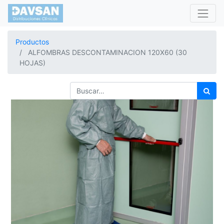
Productos
ALFOMBRAS DESCONTAMINACION 120X60 (30
HOJAS)