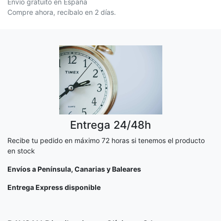
Envío gratuito en España
Compre ahora, recíbalo en 2 días.
Entrega 24/48h
Recibe tu pedido en máximo 72 horas si tenemos el producto
en stock
Envíos a Península, Canarias y Baleares
Entrega Express disponible