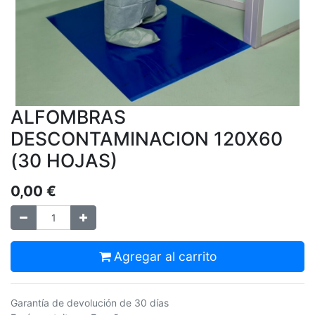
ALFOMBRAS
DESCONTAMINACION 120X60
(30 HOJAS)
0,00
€
Agregar al carrito
Garantía de devolución de 30 días