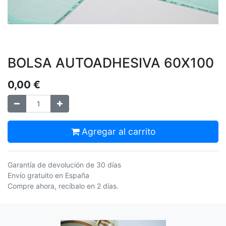
BOLSA AUTOADHESIVA 60X100
0,00
€
Agregar al carrito
Garantía de devolución de 30 días
Envío gratuito en España
Compre ahora, recíbalo en 2 días.