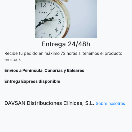
Entrega 24/48h
Recibe tu pedido en máximo 72 horas si tenemos el producto
en stock
Envíos a Península, Canarias y Baleares
Entrega Express disponible
DAVSAN Distribuciones Clínicas, S.L.
Sobre nosotros