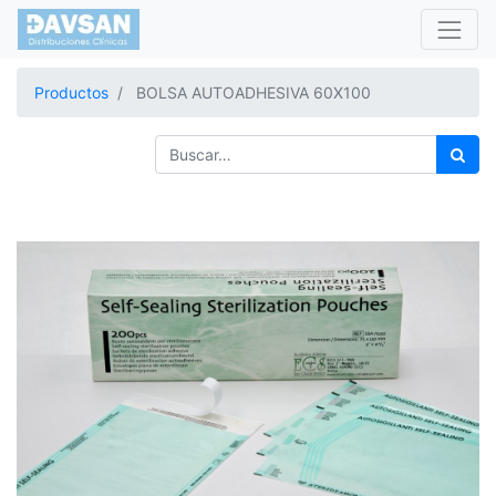
Productos
BOLSA AUTOADHESIVA 60X100