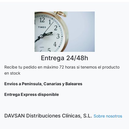
Entrega 24/48h
Recibe tu pedido en máximo 72 horas si tenemos el producto
en stock
Envíos a Península, Canarias y Baleares
Entrega Express disponible
DAVSAN Distribuciones Clínicas, S.L.
Sobre nosotros