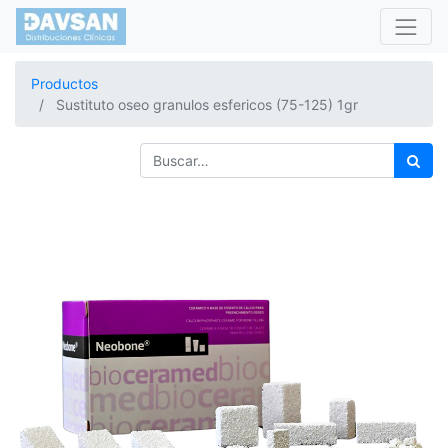
Productos
Sustituto oseo granulos esfericos (75-125) 1gr