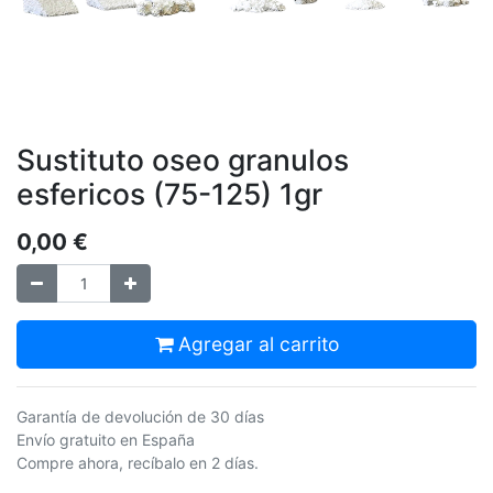
Sustituto oseo granulos
esfericos (75-125) 1gr
0,00
€
Agregar al carrito
Garantía de devolución de 30 días
Envío gratuito en España
Compre ahora, recíbalo en 2 días.