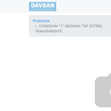
Productos
CONEXION "T" MEDIANA TSP ESTERIL
TRANSPARENTE