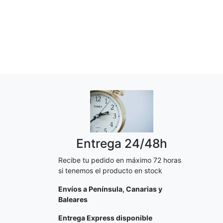
Entrega 24/48h
Recibe tu pedido en máximo 72 horas
si tenemos el producto en stock
Envíos a Península, Canarias y
Baleares
Entrega Express disponible