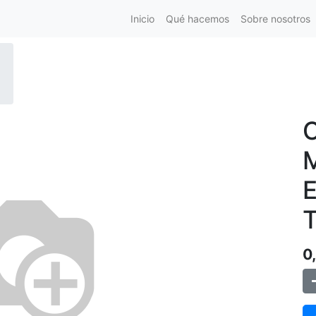
Inicio
Qué hacemos
Sobre nosotros
0