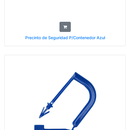
Precinto de Seguridad P/Contenedor Azul