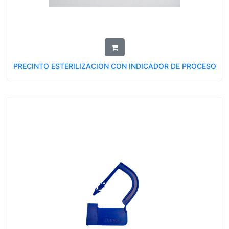
PRECINTO ESTERILIZACION CON INDICADOR DE PROCESO