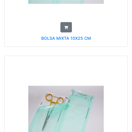
BOLSA MIXTA 10X25 CM