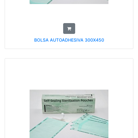
BOLSA AUTOADHESIVA 300X450