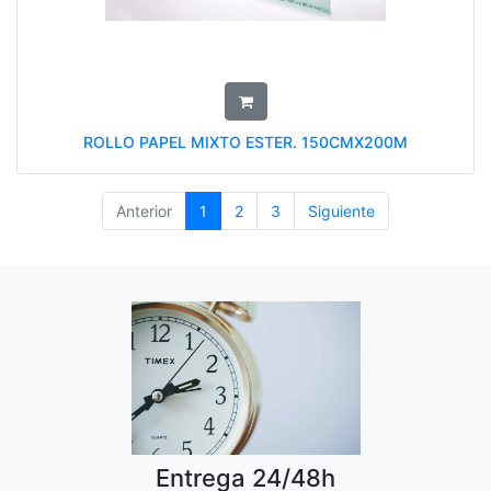
ROLLO PAPEL MIXTO ESTER. 150CMX200M
Anterior
1
2
3
Siguiente
Entrega 24/48h