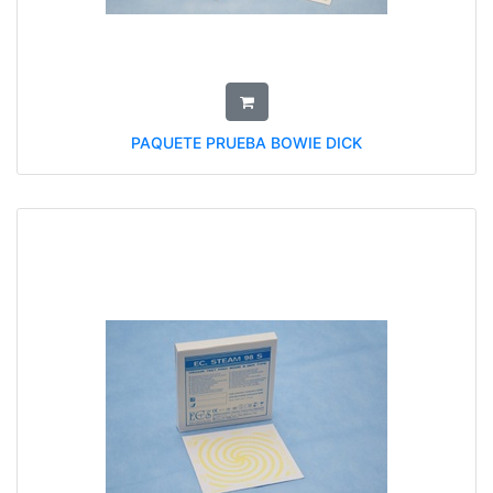
PAQUETE PRUEBA BOWIE DICK