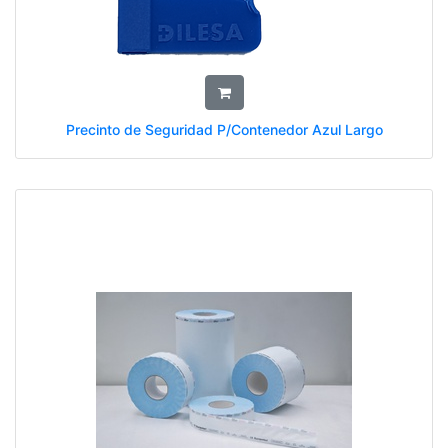
Precinto de Seguridad P/Contenedor Azul Largo