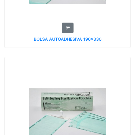
BOLSA AUTOADHESIVA 190x330