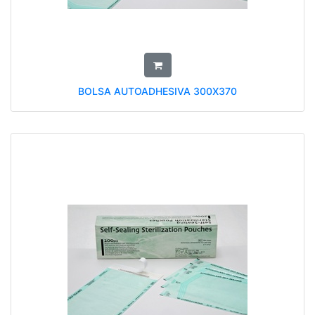
BOLSA AUTOADHESIVA 300X370