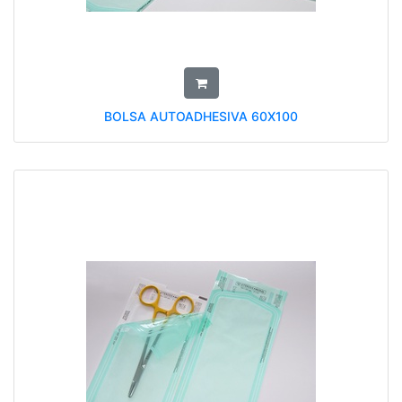
BOLSA AUTOADHESIVA 60X100