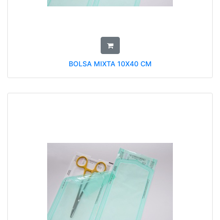
BOLSA MIXTA 10X40 CM