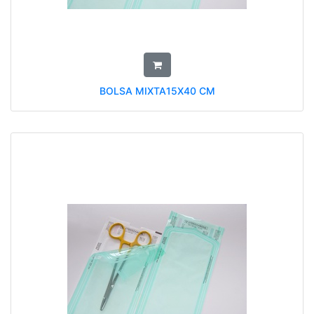
BOLSA MIXTA15X40 CM