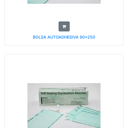
BOLSA AUTOADHESIVA 90x250