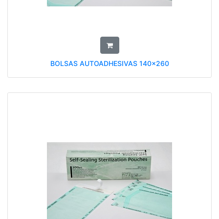
BOLSAS AUTOADHESIVAS 140x260