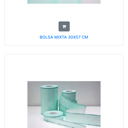
BOLSA MIXTA 30X57 CM