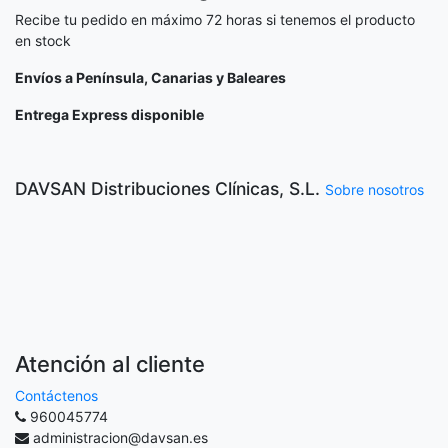
Recibe tu pedido en máximo 72 horas si tenemos el producto
en stock
Envíos a Península, Canarias y Baleares
Entrega Express disponible
DAVSAN Distribuciones Clínicas, S.L.
Sobre nosotros
Atención al cliente
Contáctenos
960045774
administracion@davsan.es