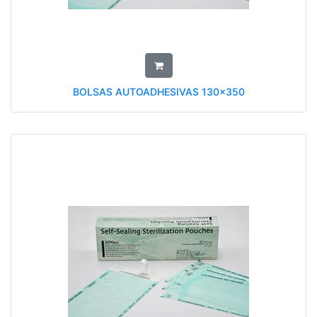
BOLSAS AUTOADHESIVAS 130x350