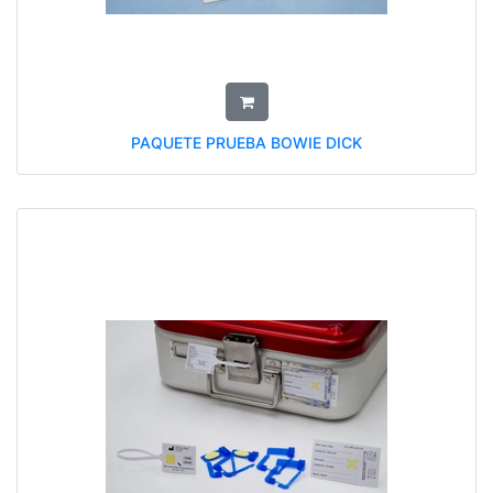
PAQUETE PRUEBA BOWIE DICK