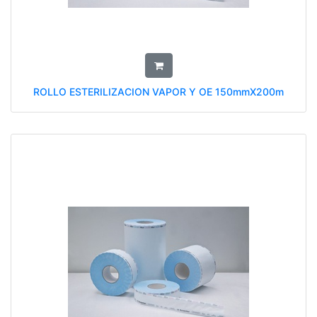
ROLLO ESTERILIZACION VAPOR Y OE 150mmX200m