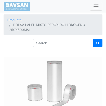
Products
BOLSA PAPEL MIXTO PERÓXIDO HIDRÓGENO
250X600MM