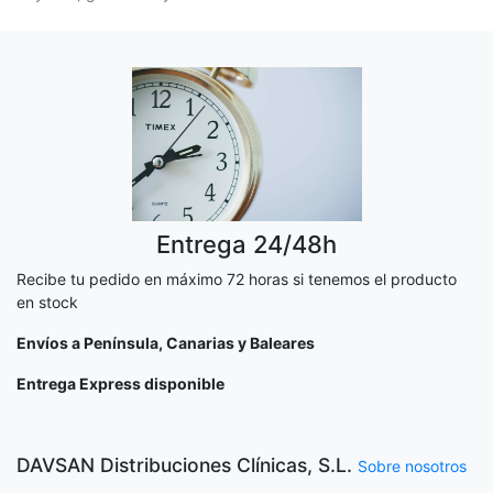
Entrega 24/48h
Recibe tu pedido en máximo 72 horas si tenemos el producto
en stock
Envíos a Península, Canarias y Baleares
Entrega Express disponible
DAVSAN Distribuciones Clínicas, S.L.
Sobre nosotros