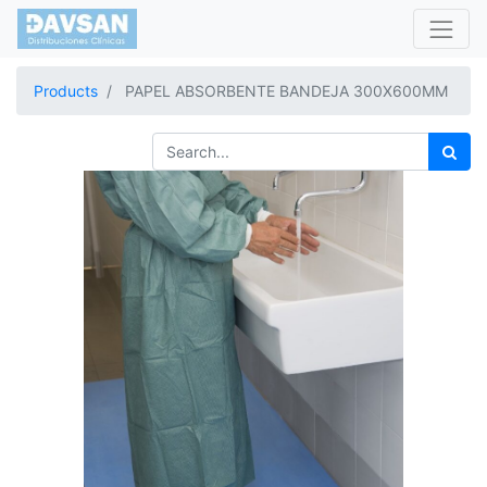
Products
PAPEL ABSORBENTE BANDEJA 300X600MM