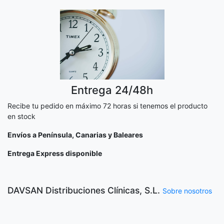
Entrega 24/48h
Recibe tu pedido en máximo 72 horas si tenemos el producto
en stock
Envíos a Península, Canarias y Baleares
Entrega Express disponible
DAVSAN Distribuciones Clínicas, S.L.
Sobre nosotros