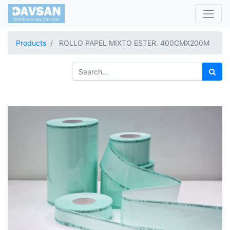
Products
ROLLO PAPEL MIXTO ESTER. 400CMX200M