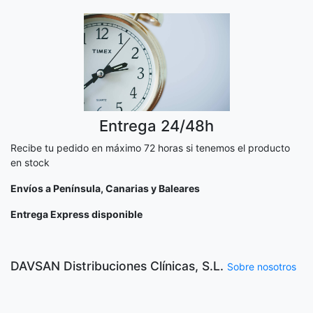
Entrega 24/48h
Recibe tu pedido en máximo 72 horas si tenemos el producto
en stock
Envíos a Península, Canarias y Baleares
Entrega Express disponible
DAVSAN Distribuciones Clínicas, S.L.
Sobre nosotros