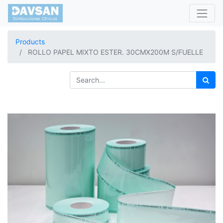
Products
ROLLO PAPEL MIXTO ESTER. 30CMX200M S/FUELLE