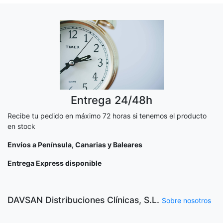
Entrega 24/48h
Recibe tu pedido en máximo 72 horas si tenemos el producto
en stock
Envíos a Península, Canarias y Baleares
Entrega Express disponible
DAVSAN Distribuciones Clínicas, S.L.
Sobre nosotros