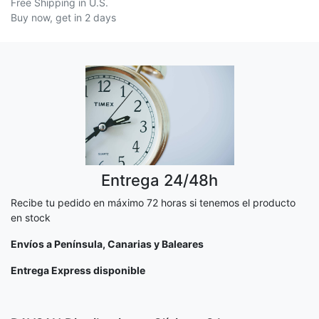
Free Shipping in U.S.
Buy now, get in 2 days
Entrega 24/48h
Recibe tu pedido en máximo 72 horas si tenemos el producto
en stock
Envíos a Península, Canarias y Baleares
Entrega Express disponible