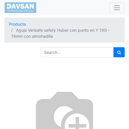
Products
Aguja Verisafe safety Huber con punto en Y 19G -
19mm con almohadilla