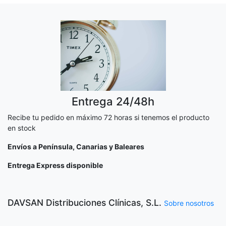
Entrega 24/48h
Recibe tu pedido en máximo 72 horas si tenemos el producto
en stock
Envíos a Península, Canarias y Baleares
Entrega Express disponible
DAVSAN Distribuciones Clínicas, S.L.
Sobre nosotros