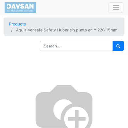
Products
Aguja Verisafe Safety Huber sin punto en Y 22G 15mm