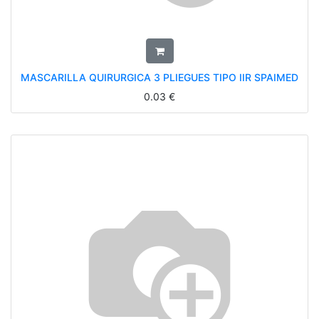
MASCARILLA QUIRURGICA 3 PLIEGUES TIPO IIR SPAIMED
0.03
€