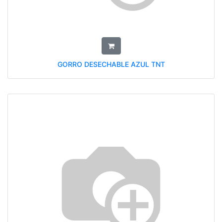
GORRO DESECHABLE AZUL TNT