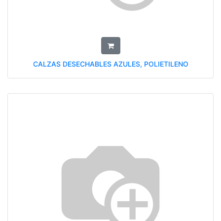
CALZAS DESECHABLES AZULES, POLIETILENO