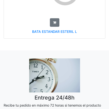
BATA ESTANDAR ESTERIL L
Entrega 24/48h
Recibe tu pedido en máximo 72 horas si tenemos el producto