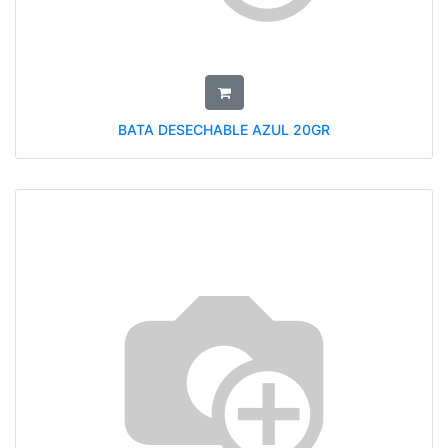
BATA DESECHABLE AZUL 20GR