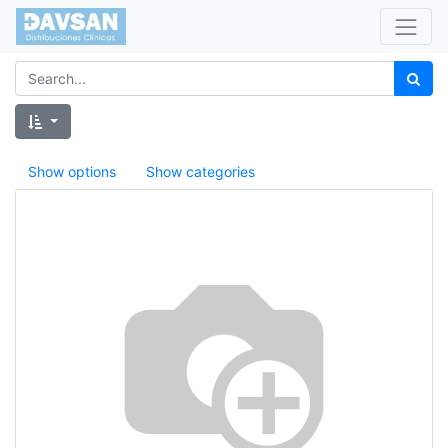
Show options
Show categories